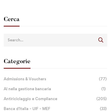
Cerca
Categorie
Admissions & Vouchers
(77)
AI nella gestione bancaria
(1)
Antiriciclaggio e Compliance
(205)
Banca d'Italia – UIF – MEF
(33)