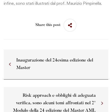
infine, sono stati illustrati dal prof. Maurizio Pimpinella.
Share this post
Inaugurazione del 24esima edizione del
Master
Risk approach e obblighi di adeguata
verifica, sono alcuni temi affrontati nel 2°
Modulo della 24 edizione del Master AML