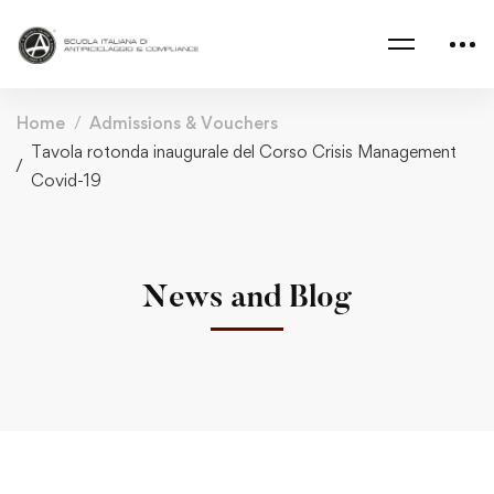
Home
Admissions & Vouchers
Tavola rotonda inaugurale del Corso Crisis Management
Covid-19
News and Blog