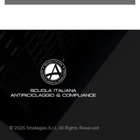
© 2025 Strategies S.r.l. All Rights Reserved