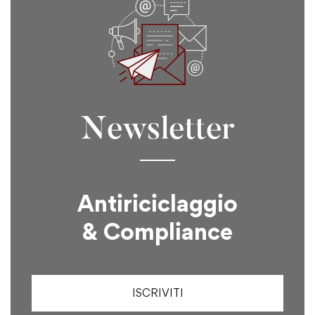
Newsletter
Antiriciclaggio
& Compliance
ISCRIVITI