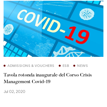
ADMISSIONS & VOUCHERS
ESB
NEWS
Tavola rotonda inaugurale del Corso Crisis
Management Covid-19
Jul 02, 2020