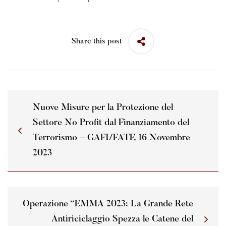
Share this post
Nuove Misure per la Protezione del
Settore No Profit dal Finanziamento del
Terrorismo – GAFI/FATF, 16 Novembre
2023
Operazione “EMMA 2023: La Grande Rete
Antiriciclaggio Spezza le Catene del