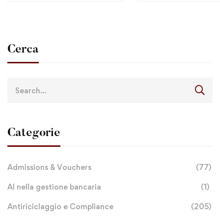
Cerca
Categorie
Admissions & Vouchers
(77)
AI nella gestione bancaria
(1)
Antiriciclaggio e Compliance
(205)