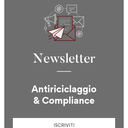
Newsletter
Antiriciclaggio
& Compliance
ISCRIVITI