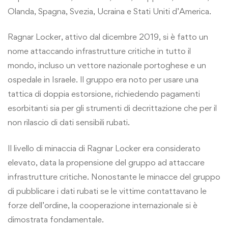
Olanda, Spagna, Svezia, Ucraina e Stati Uniti d’America.
Ragnar Locker, attivo dal dicembre 2019, si è fatto un
nome attaccando infrastrutture critiche in tutto il
mondo, incluso un vettore nazionale portoghese e un
ospedale in Israele. Il gruppo era noto per usare una
tattica di doppia estorsione, richiedendo pagamenti
esorbitanti sia per gli strumenti di decrittazione che per il
non rilascio di dati sensibili rubati.
Il livello di minaccia di Ragnar Locker era considerato
elevato, data la propensione del gruppo ad attaccare
infrastrutture critiche. Nonostante le minacce del gruppo
di pubblicare i dati rubati se le vittime contattavano le
forze dell’ordine, la cooperazione internazionale si è
dimostrata fondamentale.