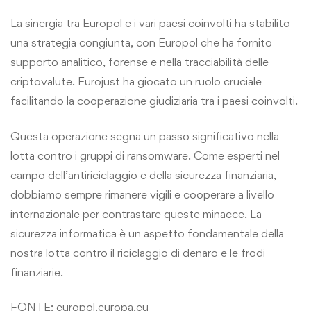
La sinergia tra Europol e i vari paesi coinvolti ha stabilito
una strategia congiunta, con Europol che ha fornito
supporto analitico, forense e nella tracciabilità delle
criptovalute. Eurojust ha giocato un ruolo cruciale
facilitando la cooperazione giudiziaria tra i paesi coinvolti.
Questa operazione segna un passo significativo nella
lotta contro i gruppi di ransomware. Come esperti nel
campo dell’antiriciclaggio e della sicurezza finanziaria,
dobbiamo sempre rimanere vigili e cooperare a livello
internazionale per contrastare queste minacce. La
sicurezza informatica è un aspetto fondamentale della
nostra lotta contro il riciclaggio di denaro e le frodi
finanziarie.
FONTE: europol.europa.eu