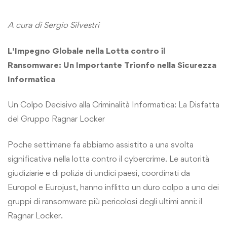
A cura di Sergio Silvestri
L’Impegno Globale nella Lotta contro il
Ransomware: Un Importante Trionfo nella Sicurezza
Informatica
Un Colpo Decisivo alla Criminalità Informatica: La Disfatta
del Gruppo Ragnar Locker
Poche settimane fa abbiamo assistito a una svolta
significativa nella lotta contro il cybercrime. Le autorità
giudiziarie e di polizia di undici paesi, coordinati da
Europol e Eurojust, hanno inflitto un duro colpo a uno dei
gruppi di ransomware più pericolosi degli ultimi anni: il
Ragnar Locker.