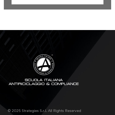
© 2025 Strategies S.r.l. All Rights Reserved