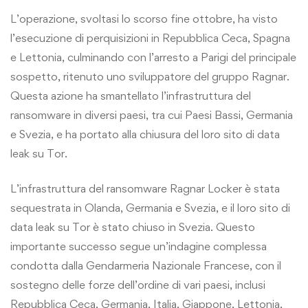
L’operazione, svoltasi lo scorso fine ottobre, ha visto
l’esecuzione di perquisizioni in Repubblica Ceca, Spagna
e Lettonia, culminando con l’arresto a Parigi del principale
sospetto, ritenuto uno sviluppatore del gruppo Ragnar.
Questa azione ha smantellato l’infrastruttura del
ransomware in diversi paesi, tra cui Paesi Bassi, Germania
e Svezia, e ha portato alla chiusura del loro sito di data
leak su Tor.
L’infrastruttura del ransomware Ragnar Locker è stata
sequestrata in Olanda, Germania e Svezia, e il loro sito di
data leak su Tor è stato chiuso in Svezia. Questo
importante successo segue un’indagine complessa
condotta dalla Gendarmeria Nazionale Francese, con il
sostegno delle forze dell’ordine di vari paesi, inclusi
Repubblica Ceca, Germania, Italia, Giappone, Lettonia,