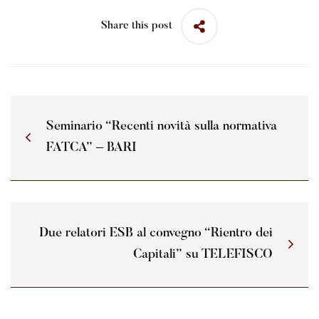
Share this post
Seminario “Recenti novità sulla normativa
FATCA” – BARI
Due relatori ESB al convegno “Rientro dei
Capitali” su TELEFISCO