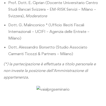
Prof. Dott. E. Ciprian (Docente Universitario Centro
Studi Bancari Svizzera – EM-RISK Servizi – Milano –
Svizzera),
Moderatore
Dott. G. Malinconico * (Ufficio Illeciti Fiscali
Internazionali – UCIFI – Agenzia delle Entrate –
Milano)
Dott. Alessandro Borsetto (Studio Associato
Carmanti Ticozzi & Partners – Milano)
(*) la partecipazione è effettuata a titolo personale e
non investe la posizione dell’Amministrazione di
appartenenza.