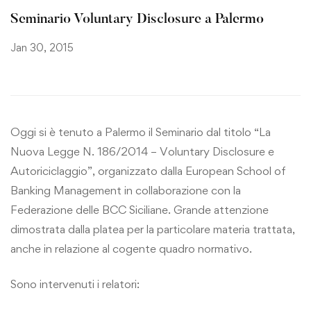
Seminario Voluntary Disclosure a Palermo
Jan 30, 2015
Oggi si è tenuto a Palermo il Seminario dal titolo “La
Nuova Legge N. 186/2014 – Voluntary Disclosure e
Autoriciclaggio”, organizzato dalla European School of
Banking Management in collaborazione con la
Federazione delle BCC Siciliane. Grande attenzione
dimostrata dalla platea per la particolare materia trattata,
anche in relazione al cogente quadro normativo.
Sono intervenuti i relatori: