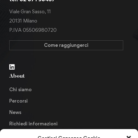
Viale Gran Sasso, 11
20131 Milano
P.IVA 05506980720
Come raggiungerci
About
Chi siamo
Percorsi
News
Richiedi informazioni