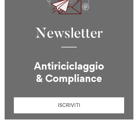
Newsletter
Antiriciclaggio
& Compliance
ISCRIVITI