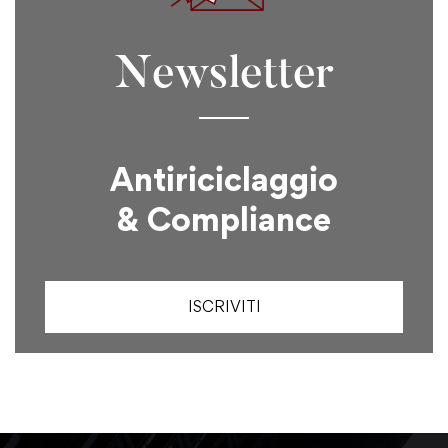
Newsletter
Antiriciclaggio
& Compliance
ISCRIVITI