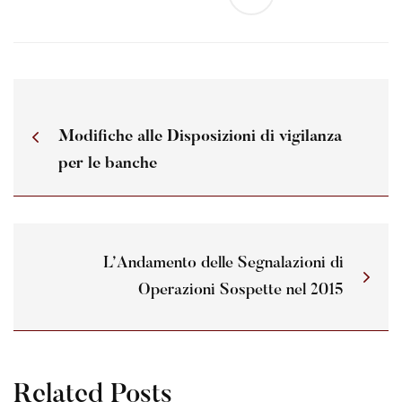
Modifiche alle Disposizioni di vigilanza
per le banche
L’Andamento delle Segnalazioni di
Operazioni Sospette nel 2015
Related Posts