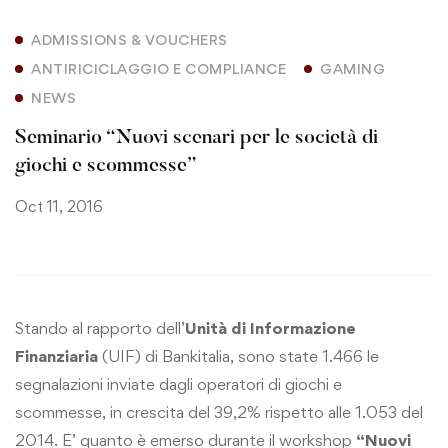
ADMISSIONS & VOUCHERS
ANTIRICICLAGGIO E COMPLIANCE
GAMING
NEWS
Seminario “Nuovi scenari per le società di
giochi e scommesse”
Oct 11, 2016
Stando al rapporto dell’
Unità di Informazione
Finanziaria
(UIF) di Bankitalia, sono state 1.466 le
segnalazioni inviate dagli operatori di giochi e
scommesse, in crescita del 39,2% rispetto alle 1.053 del
2014. E’ quanto è emerso durante il workshop
“Nuovi