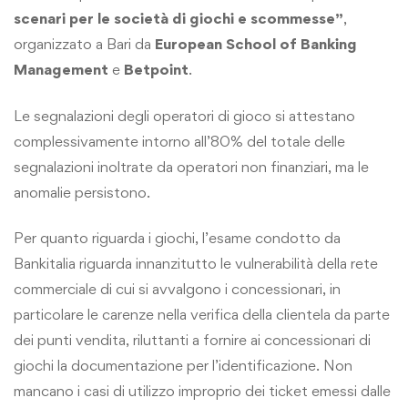
scenari per le società di giochi e scommesse”
,
organizzato a Bari da
European School of Banking
Management
e
Betpoint
.
Le segnalazioni degli operatori di gioco si attestano
complessivamente intorno all’80% del totale delle
segnalazioni inoltrate da operatori non finanziari, ma le
anomalie persistono.
Per quanto riguarda i giochi, l’esame condotto da
Bankitalia riguarda innanzitutto le vulnerabilità della rete
commerciale di cui si avvalgono i concessionari, in
particolare le carenze nella verifica della clientela da parte
dei punti vendita, riluttanti a fornire ai concessionari di
giochi la documentazione per l’identificazione. Non
mancano i casi di utilizzo improprio dei ticket emessi dalle