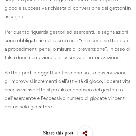
gioco e successiva richiesta di conversione dei gettoni in
assegno”.
Per quanto riguarda gestori ed esercenti, le segnalazioni
sono obbligatorie nel caso in cui i “soci sono sottoposti
a procedimenti penali o misure di prevenzione”, in caso di
falsa documentazione e di assenza di autorizzazione.
Sotto il profilo oggettivo finiscono sotto osservazione
gli improvvisi incrementi dell’attività di gioco, l’operatività
eccessiva rispetto al profilo economico del gestore o
dell’esercente e l’eccessivo numero di giocate vincenti
per un solo giocatore.
Share this post