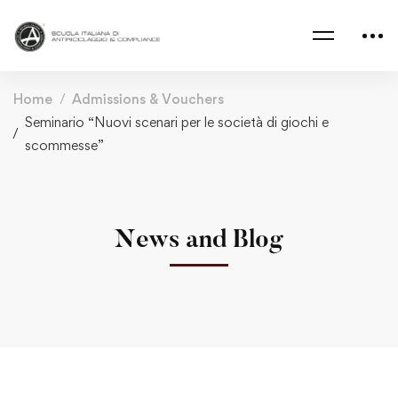
Home
Admissions & Vouchers
Seminario “Nuovi scenari per le società di giochi e
scommesse”
News and Blog