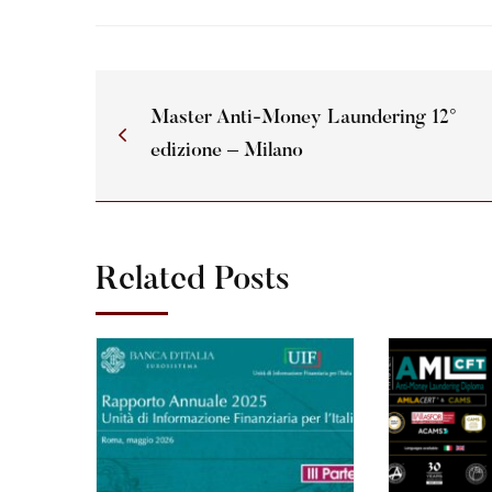
Master Anti-Money Laundering 12°
edizione – Milano
Related Posts