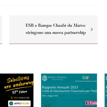
ESB e Banque Chaabi du Maroc
stringono una nuova partnership