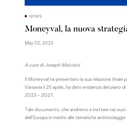
NEWS
Moneyval, la nuova strategi
May 02, 2023
A cura di Joseph Malvisini
Il Moneyval ha presentato la sua relazione finale
Varsavia il 25 aprile, ha dato evidenza del piano di
2023 – 2027.
Tale documento, che andremo a trattare nei suoi a
dell’Europa in merito alle tematiche antiriciclaggio 