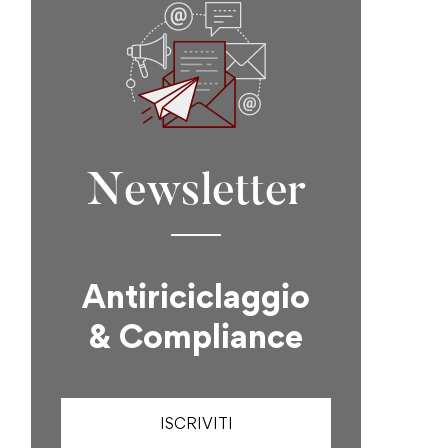
Newsletter
Antiriciclaggio
& Compliance
ISCRIVITI