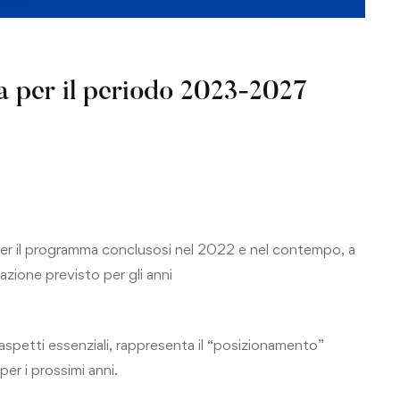
a per il periodo 2023-2027
 per il programma conclusosi nel 2022 e nel contempo, a
 azione previsto per gli anni
spetti essenziali, rappresenta il “posizionamento”
per i prossimi anni.