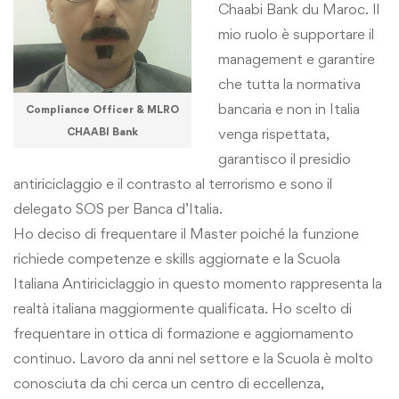
Chaabi Bank du Maroc. Il
mio ruolo è supportare il
management e garantire
che tutta la normativa
bancaria e non in Italia
Compliance Officer & MLRO
venga rispettata,
CHAABI Bank
garantisco il presidio
antiriciclaggio e il contrasto al terrorismo e sono il
delegato SOS per Banca d’Italia.
Ho deciso di frequentare il Master poiché la funzione
richiede competenze e skills aggiornate e la Scuola
Italiana Antiriciclaggio in questo momento rappresenta la
realtà italiana maggiormente qualificata. Ho scelto di
frequentare in ottica di formazione e aggiornamento
continuo. Lavoro da anni nel settore e la Scuola è molto
conosciuta da chi cerca un centro di eccellenza,