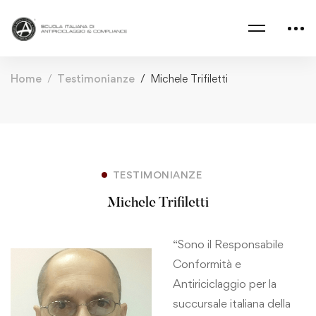
Home
Testimonianze
Michele Trifiletti
TESTIMONIANZE
Michele Trifiletti
“Sono il Responsabile
Conformità e
Antiriciclaggio per la
succursale italiana della