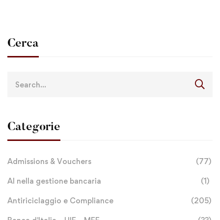
Cerca
Categorie
Admissions & Vouchers
(77)
AI nella gestione bancaria
(1)
Antiriciclaggio e Compliance
(205)