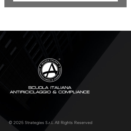
© 2025 Strategies S.r.l. All Rights Reserved