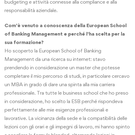
budgeting e attività connesse alla compliance e alla
responsabilità aziendale.
Com’è venuto a conoscenza della European School
of Banking Management e perché l’ha scelta per la
sua formazione?
Ho scoperto la European School of Banking
Management da una ricerca su internet: stavo
prendendo in considerazione un master che potesse
completare il mio percorso di studi, in particolare cercavo
un MBA in grado di dare una spinta alla mia carriera
professionale. Tra tutte le business school che ho preso
in considerazione, ho scelto la ESB perché rispondeva
perfettamente alle mie esigenze professionali e
lavorative. La vicinanza della sede e la compatibilità delle
lezioni con gli orari e gli impegni di lavoro, mi hanno spinto