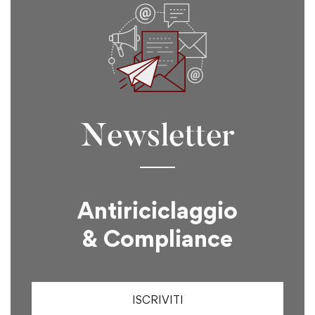
Newsletter
Antiriciclaggio
& Compliance
ISCRIVITI