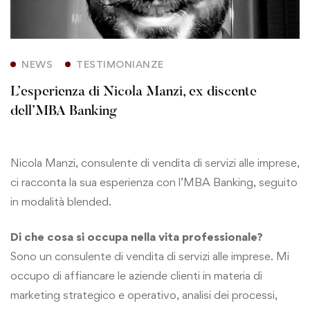
NEWS
TESTIMONIANZE
L’esperienza di Nicola Manzi, ex discente
dell’MBA Banking
Nicola Manzi, consulente di vendita di servizi alle imprese,
ci racconta la sua esperienza con l’MBA Banking, seguito
in modalità blended.
Di che cosa si occupa nella vita professionale?
Sono un consulente di vendita di servizi alle imprese. Mi
occupo di affiancare le aziende clienti in materia di
marketing strategico e operativo, analisi dei processi,