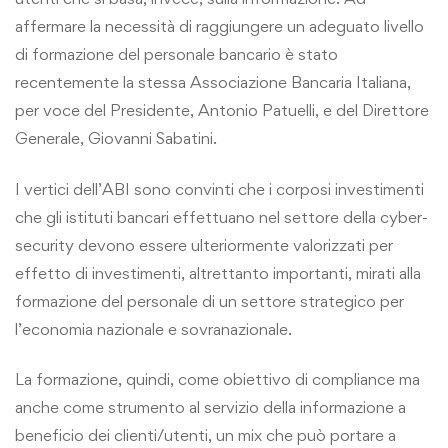
affermare la necessità di raggiungere un adeguato livello
di formazione del personale bancario è stato
recentemente la stessa Associazione Bancaria Italiana,
per voce del Presidente, Antonio Patuelli, e del Direttore
Generale, Giovanni Sabatini.
I vertici dell’ABI sono convinti che i corposi investimenti
che gli istituti bancari effettuano nel settore della cyber-
security devono essere ulteriormente valorizzati per
effetto di investimenti, altrettanto importanti, mirati alla
formazione del personale di un settore strategico per
l’economia nazionale e sovranazionale.
La formazione, quindi, come obiettivo di compliance ma
anche come strumento al servizio della informazione a
beneficio dei clienti/utenti, un mix che può portare a