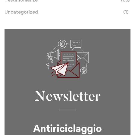
Uncategorized
(1)
Newsletter
Antiriciclaggio