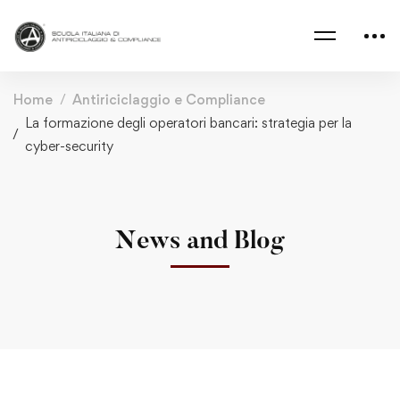
Home
Antiriciclaggio e Compliance
La formazione degli operatori bancari: strategia per la
cyber-security
News and Blog