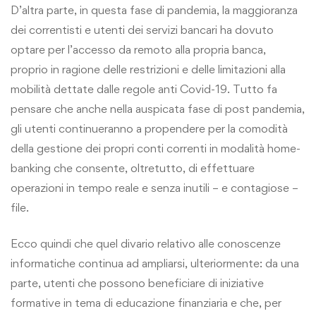
D’altra parte, in questa fase di pandemia, la maggioranza
dei correntisti e utenti dei servizi bancari ha dovuto
optare per l’accesso da remoto alla propria banca,
proprio in ragione delle restrizioni e delle limitazioni alla
mobilità dettate dalle regole anti Covid-19. Tutto fa
pensare che anche nella auspicata fase di post pandemia,
gli utenti continueranno a propendere per la comodità
della gestione dei propri conti correnti in modalità home-
banking che consente, oltretutto, di effettuare
operazioni in tempo reale e senza inutili – e contagiose –
file.
Ecco quindi che quel divario relativo alle conoscenze
informatiche continua ad ampliarsi, ulteriormente: da una
parte, utenti che possono beneficiare di iniziative
formative in tema di educazione finanziaria e che, per