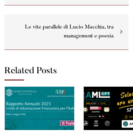
Le vite parallele di Lucio Macchia, tra
management e poesia
Related Posts