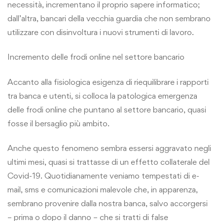
necessità, incrementano il proprio sapere informatico;
dall’altra, bancari della vecchia guardia che non sembrano
utilizzare con disinvoltura i nuovi strumenti di lavoro.
Incremento delle frodi online nel settore bancario
Accanto alla fisiologica esigenza di riequilibrare i rapporti
tra banca e utenti, si colloca la patologica emergenza
delle frodi online che puntano al settore bancario, quasi
fosse il bersaglio più ambito.
Anche questo fenomeno sembra essersi aggravato negli
ultimi mesi, quasi si trattasse di un effetto collaterale del
Covid-19. Quotidianamente veniamo tempestati di e-
mail, sms e comunicazioni malevole che, in apparenza,
sembrano provenire dalla nostra banca, salvo accorgersi
– prima o dopo il danno – che si tratti di false