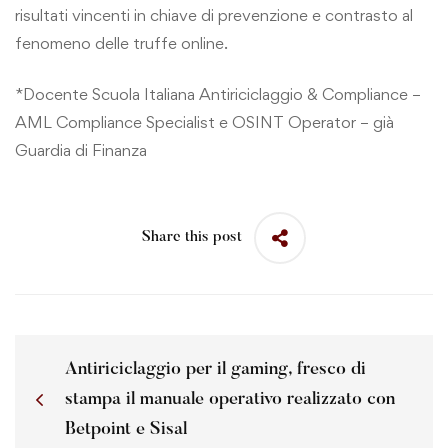
risultati vincenti in chiave di prevenzione e contrasto al
fenomeno delle truffe online.
*Docente Scuola Italiana Antiriciclaggio & Compliance –
AML Compliance Specialist e OSINT Operator – già
Guardia di Finanza
Share this post
Antiriciclaggio per il gaming, fresco di
stampa il manuale operativo realizzato con
Betpoint e Sisal