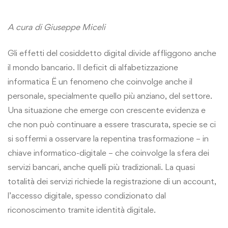
A cura di Giuseppe Miceli
Gli effetti del cosiddetto digital divide affliggono anche
il mondo bancario. Il deficit di alfabetizzazione
informatica Ë un fenomeno che coinvolge anche il
personale, specialmente quello più anziano, del settore.
Una situazione che emerge con crescente evidenza e
che non può continuare a essere trascurata, specie se ci
si soffermi a osservare la repentina trasformazione – in
chiave informatico-digitale – che coinvolge la sfera dei
servizi bancari, anche quelli più tradizionali. La quasi
totalità dei servizi richiede la registrazione di un account,
l’accesso digitale, spesso condizionato dal
riconoscimento tramite identità digitale.