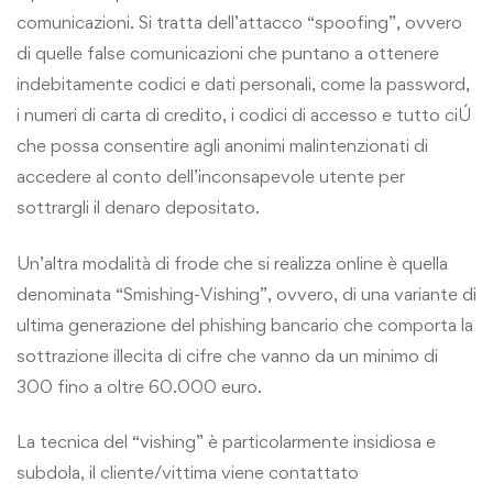
comunicazioni. Si tratta dell’attacco “spoofing”, ovvero
di quelle false comunicazioni che puntano a ottenere
indebitamente codici e dati personali, come la password,
i numeri di carta di credito, i codici di accesso e tutto ciÚ
che possa consentire agli anonimi malintenzionati di
accedere al conto dell’inconsapevole utente per
sottrargli il denaro depositato.
Un’altra modalità di frode che si realizza online è quella
denominata “Smishing-Vishing”, ovvero, di una variante di
ultima generazione del phishing bancario che comporta la
sottrazione illecita di cifre che vanno da un minimo di
300 fino a oltre 60.000 euro.
La tecnica del “vishing” è particolarmente insidiosa e
subdola, il cliente/vittima viene contattato