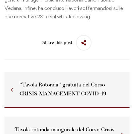
Vedana, infine, ha concluso i lavori soffermandosi sulle
due normative 231 e sul whistleblowing.
Share this post
“Tavola Rotonda” gratuita del Corso
CRISIS MANAGEMENT COVID-19
Tavola rotonda inaugurale del Corso Crisis