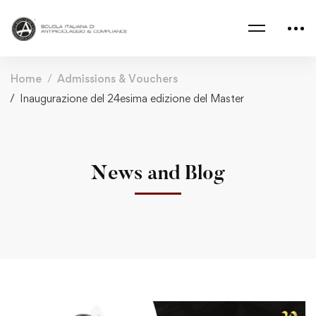
Home
Admissions & Vouchers
Inaugurazione del 24esima edizione del Master
News and Blog