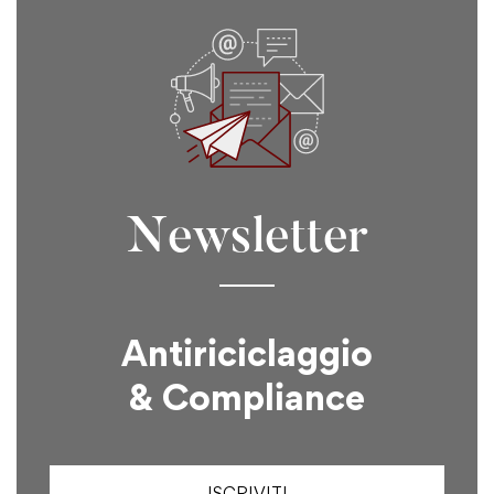
Newsletter
Antiriciclaggio
& Compliance
ISCRIVITI