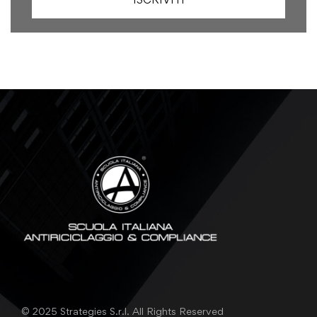
© 2025 Strategies S.r.l. All Rights Reserved