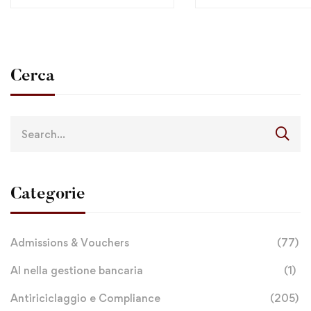
Cerca
Categorie
Admissions & Vouchers
(77)
AI nella gestione bancaria
(1)
Antiriciclaggio e Compliance
(205)