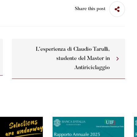
Share this post
L’esperienza di Claudio Tarulli,
studente del Master in
Antiriciclaggio