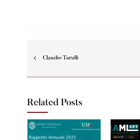
Claudio Tarulli
Related Posts