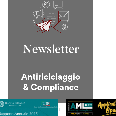
Newsletter
Antiriciclaggio
& Compliance
ISCRIVITI