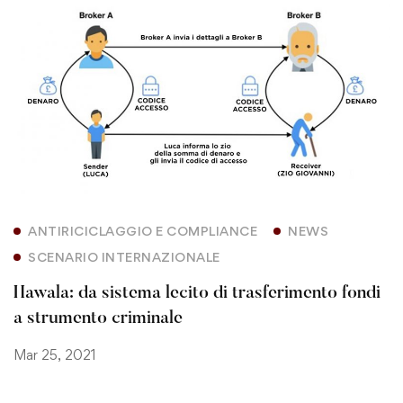
ANTIRICICLAGGIO E COMPLIANCE
NEWS
SCENARIO INTERNAZIONALE
Hawala: da sistema lecito di trasferimento fondi
a strumento criminale
Mar 25, 2021