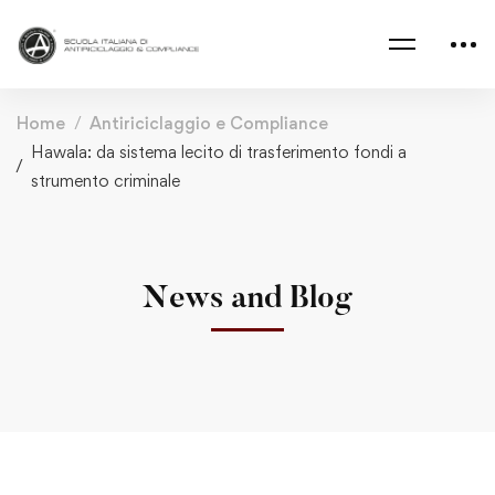
Home
Antiriciclaggio e Compliance
Hawala: da sistema lecito di trasferimento fondi a
strumento criminale
News and Blog