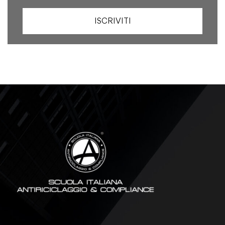
ISCRIVITI