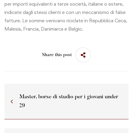
per importi equivalenti a terze società, italiane o estere,
indicate dagli stessi clienti e con un meccanismo di false
fatture. Le somme venivano riciclate in Repubblica Ceca,
Malesia, Francia, Danimarca e Belgio.
Share this post
Master, borse di studio per i giovani under
29