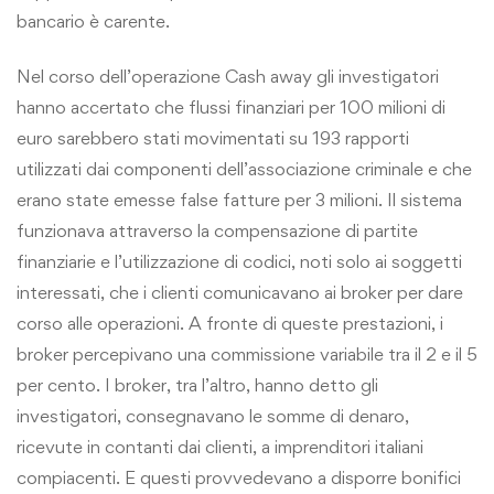
bancario è carente.
Nel corso dell’operazione Cash away gli investigatori
hanno accertato che flussi finanziari per 100 milioni di
euro sarebbero stati movimentati su 193 rapporti
utilizzati dai componenti dell’associazione criminale e che
erano state emesse false fatture per 3 milioni. Il sistema
funzionava attraverso la compensazione di partite
finanziarie e l’utilizzazione di codici, noti solo ai soggetti
interessati, che i clienti comunicavano ai broker per dare
corso alle operazioni. A fronte di queste prestazioni, i
broker percepivano una commissione variabile tra il 2 e il 5
per cento. I broker, tra l’altro, hanno detto gli
investigatori, consegnavano le somme di denaro,
ricevute in contanti dai clienti, a imprenditori italiani
compiacenti. E questi provvedevano a disporre bonifici