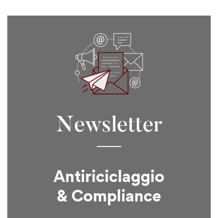
Newsletter
Antiriciclaggio
& Compliance