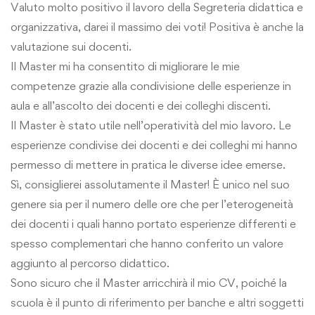
Valuto molto positivo il lavoro della Segreteria didattica e
organizzativa, darei il massimo dei voti! Positiva è anche la
valutazione sui docenti.
Il Master mi ha consentito di migliorare le mie
competenze grazie alla condivisione delle esperienze in
aula e all’ascolto dei docenti e dei colleghi discenti.
Il Master è stato utile nell’operatività del mio lavoro. Le
esperienze condivise dei docenti e dei colleghi mi hanno
permesso di mettere in pratica le diverse idee emerse.
Sì, consiglierei assolutamente il Master! È unico nel suo
genere sia per il numero delle ore che per l’eterogeneità
dei docenti i quali hanno portato esperienze differenti e
spesso complementari che hanno conferito un valore
aggiunto al percorso didattico.
Sono sicuro che il Master arricchirà il mio CV, poiché la
scuola è il punto di riferimento per banche e altri soggetti