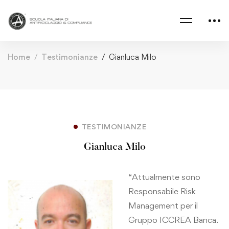
Home
Testimonianze
Gianluca Milo
TESTIMONIANZE
Gianluca Milo
“Attualmente sono
Responsabile Risk
Management per il
Gruppo ICCREA Banca.