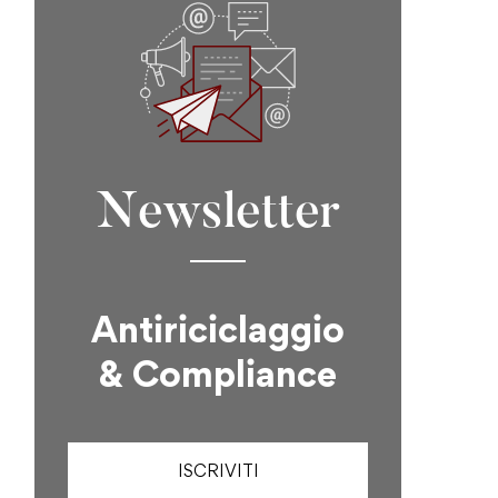
Newsletter
Antiriciclaggio
& Compliance
ISCRIVITI