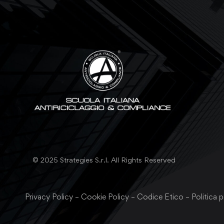
© 2025 Strategies S.r.l. All Rights Reserved
Privacy Policy
–
Cookie Policy
–
Codice Etico
–
Politica p