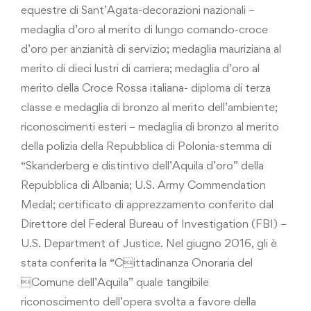
equestre di Sant’Agata-decorazioni nazionali –
medaglia d’oro al merito di lungo comando-croce
d’oro per anzianità di servizio; medaglia mauriziana al
merito di dieci lustri di carriera; medaglia d’oro al
merito della Croce Rossa italiana- diploma di terza
classe e medaglia di bronzo al merito dell’ambiente;
riconoscimenti esteri – medaglia di bronzo al merito
della polizia della Repubblica di Polonia-stemma di
“Skanderberg e distintivo dell’Aquila d’oro” della
Repubblica di Albania; U.S. Army Commendation
Medal; certificato di apprezzamento conferito dal
Direttore del Federal Bureau of Investigation (FBI) –
U.S. Department of Justice. Nel giugno 2016, gli è
stata conferita la “Cittadinanza Onoraria del
Comune dell’Aquila” quale tangibile
riconoscimento dell’opera svolta a favore della