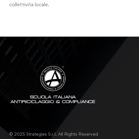
collettivita locale.
© 2025 Strategies S.r.l. All Rights Reserved