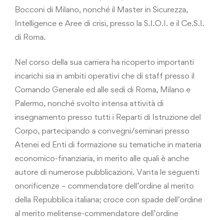
Bocconi di Milano, nonché il Master in Sicurezza,
Intelligence e Aree di crisi, presso la S.I.O.I. e il Ce.S.I.
di Roma.
Nel corso della sua carriera ha ricoperto importanti
incarichi sia in ambiti operativi che di staff presso il
Comando Generale ed alle sedi di Roma, Milano e
Palermo, nonché svolto intensa attività di
insegnamento presso tutti i Reparti di Istruzione del
Corpo, partecipando a convegni/seminari presso
Atenei ed Enti di formazione su tematiche in materia
economico-finanziaria, in merito alle quali è anche
autore di numerose pubblicazioni. Vanta le seguenti
onorificenze – commendatore dell’ordine al merito
della Repubblica italiana; croce con spade dell’ordine
al merito melitense-commendatore dell’ordine