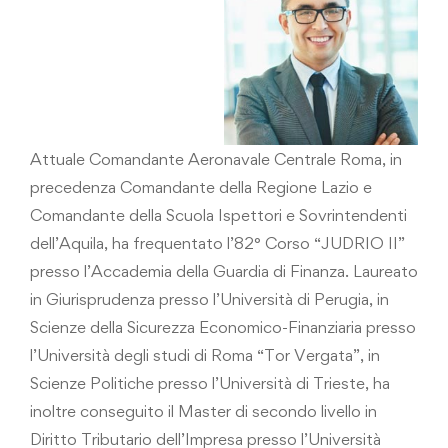
Attuale Comandante Aeronavale Centrale Roma, in
precedenza Comandante della Regione Lazio e
Comandante della Scuola Ispettori e Sovrintendenti
dell’Aquila, ha frequentato l’82° Corso “JUDRIO II”
presso l’Accademia della Guardia di Finanza. Laureato
in Giurisprudenza presso l’Università di Perugia, in
Scienze della Sicurezza Economico-Finanziaria presso
l’Università degli studi di Roma “Tor Vergata”, in
Scienze Politiche presso l’Università di Trieste, ha
inoltre conseguito il Master di secondo livello in
Diritto Tributario dell’Impresa presso l’Università