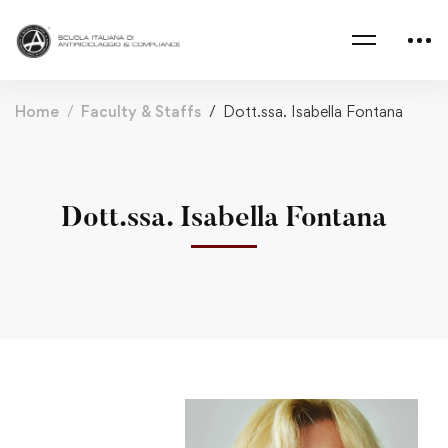
Home
Faculty & Staffs
Dott.ssa. Isabella Fontana
Dott.ssa. Isabella Fontana