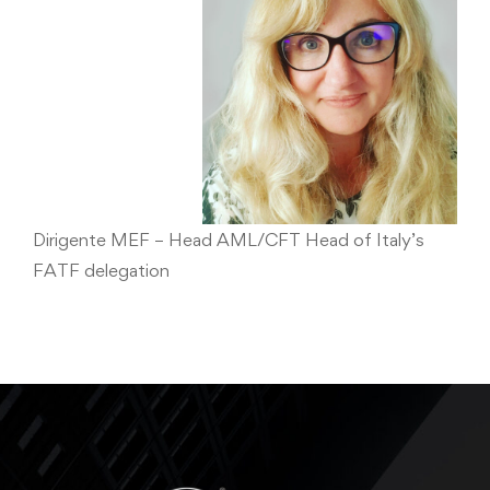
Dirigente MEF – Head AML/CFT Head of Italy’s
FATF delegation