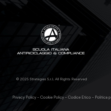
© 2025 Strategies S.r.l. All Rights Reserved
Privacy Policy
–
Cookie Policy
–
Codice Etico
–
Politica p