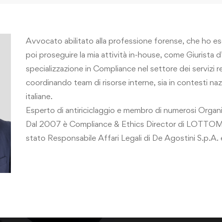
Avvocato abilitato alla professione forense, che ho es
poi proseguire la mia attività in-house, come Giurista 
specializzazione in Compliance nel settore dei servizi r
coordinando team di risorse interne, sia in contesti naz
italiane.
Esperto di antiriciclaggio e membro di numerosi Organi
Dal 2007 è Compliance & Ethics Director di LOTTOM
stato Responsabile Affari Legali di De Agostini S.p.A. 