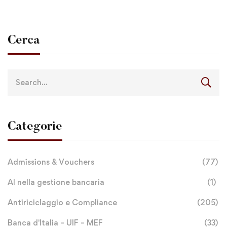
Cerca
Categorie
Admissions & Vouchers
(77)
AI nella gestione bancaria
(1)
Antiriciclaggio e Compliance
(205)
Banca d'Italia – UIF – MEF
(33)