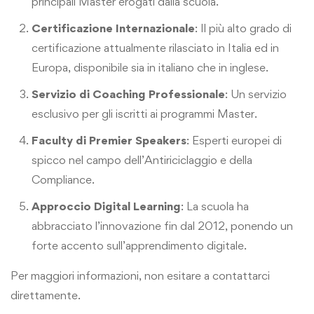
principali Master erogati dalla scuola.
Certificazione Internazionale
: Il più alto grado di
certificazione attualmente rilasciato in Italia ed in
Europa, disponibile sia in italiano che in inglese.
Servizio di Coaching Professionale
: Un servizio
esclusivo per gli iscritti ai programmi Master.
Faculty di Premier Speakers
: Esperti europei di
spicco nel campo dell’Antiriciclaggio e della
Compliance.
Approccio Digital Learning
: La scuola ha
abbracciato l’innovazione fin dal 2012, ponendo un
forte accento sull’apprendimento digitale.
Per maggiori informazioni, non esitare a contattarci
direttamente.