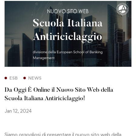
ESB
NEWS
Da Oggi È Online il Nuovo Sito Web della
Scuola Italiana Antiriciclaggio!
Jan 12, 2024
Siamo orgogliosi di presentare il nuovo sito web della