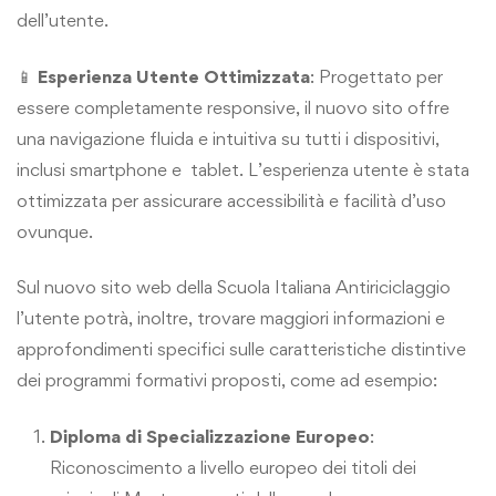
dell’utente.
📱
Esperienza Utente Ottimizzata
: Progettato per
essere completamente responsive, il nuovo sito offre
una navigazione fluida e intuitiva su tutti i dispositivi,
inclusi smartphone e tablet. L’esperienza utente è stata
ottimizzata per assicurare accessibilità e facilità d’uso
ovunque.
Sul nuovo sito web della Scuola Italiana Antiriciclaggio
l’utente potrà, inoltre, trovare maggiori informazioni e
approfondimenti specifici sulle caratteristiche distintive
dei programmi formativi proposti, come ad esempio:
Diploma di Specializzazione Europeo
:
Riconoscimento a livello europeo dei titoli dei