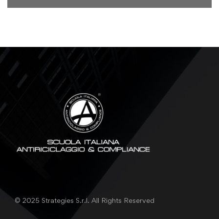
© 2025 Strategies S.r.l. All Rights Reserved