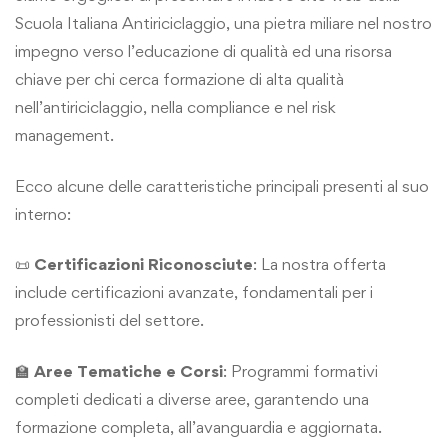
Scuola Italiana Antiriciclaggio, una pietra miliare nel nostro
impegno verso l’educazione di qualità ed una risorsa
chiave per chi cerca formazione di alta qualità
nell’antiriciclaggio, nella compliance e nel risk
management.
Ecco alcune delle caratteristiche principali presenti al suo
interno:
📜
Certificazioni Riconosciute
: La nostra offerta
include certificazioni avanzate, fondamentali per i
professionisti del settore.
🏫
Aree Tematiche e Corsi
: Programmi formativi
completi dedicati a diverse aree, garantendo una
formazione completa, all’avanguardia e aggiornata.