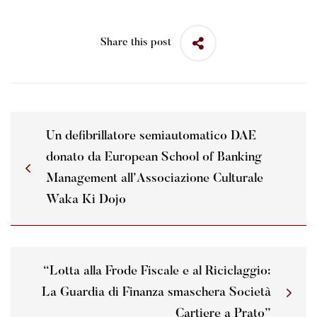
Share this post
Un defibrillatore semiautomatico DAE
donato da European School of Banking
Management all’Associazione Culturale
Waka Ki Dojo
“Lotta alla Frode Fiscale e al Riciclaggio:
La Guardia di Finanza smaschera Società
Cartiere a Prato”