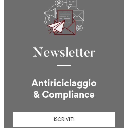
Newsletter
Antiriciclaggio
& Compliance
ISCRIVITI