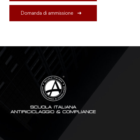
Domanda di ammissione