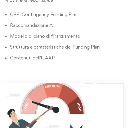
CFP: Contingency Funding Plan
Raccomandazione A
Modello di piano di finanziamento
Struttura e caratteristiche del Funding Plan
Contenuti dell’ILAAP