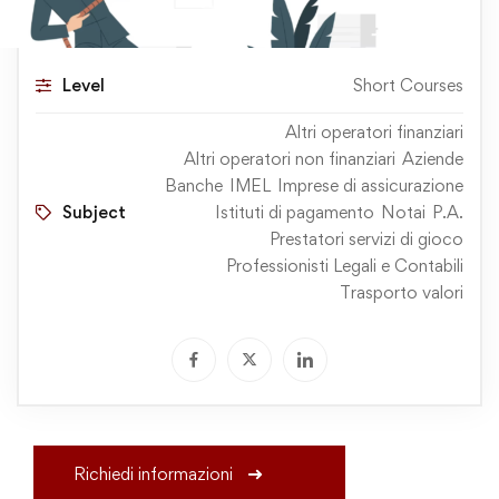
Level
Short Courses
Altri operatori finanziari
Altri operatori non finanziari
Aziende
Banche
IMEL
Imprese di assicurazione
Subject
Istituti di pagamento
Notai
P.A.
Prestatori servizi di gioco
Professionisti Legali e Contabili
Trasporto valori
Richiedi informazioni