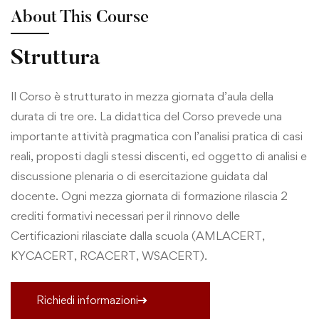
About This Course
Struttura
Il Corso è strutturato in mezza giornata d’aula della
durata di tre ore. La didattica del Corso prevede una
importante attività pragmatica con l’analisi pratica di casi
reali, proposti dagli stessi discenti, ed oggetto di analisi e
discussione plenaria o di esercitazione guidata dal
docente. Ogni mezza giornata di formazione rilascia 2
crediti formativi necessari per il rinnovo delle
Certificazioni rilasciate dalla scuola (AMLACERT,
KYCACERT, RCACERT, WSACERT).
Richiedi informazioni