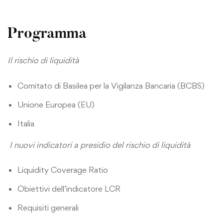
Programma
Il rischio di liquidità
Comitato di Basilea per la Vigilanza Bancaria (BCBS)
Unione Europea (EU)
Italia
I nuovi indicatori a presidio del rischio di liquidità
Liquidity Coverage Ratio
Obiettivi dell’indicatore LCR
Requisiti generali