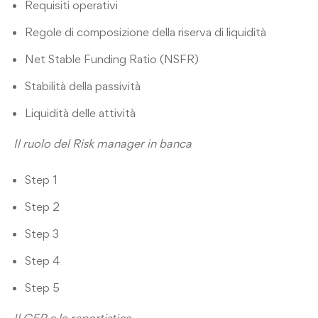
Requisiti operativi
Regole di composizione della riserva di liquidità
Net Stable Funding Ratio (NSFR)
Stabilità della passività
Liquidità delle attività
Il ruolo del Risk manager in banca
Step 1
Step 2
Step 3
Step 4
Step 5
Il CFP e la reportistica