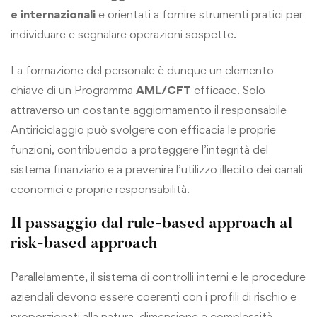
e internazionali
e orientati a fornire strumenti pratici per
individuare e segnalare operazioni sospette.
La formazione del personale è dunque un elemento
chiave di un Programma
AML/CFT
efficace. Solo
attraverso un costante aggiornamento il responsabile
Antiriciclaggio può svolgere con efficacia le proprie
funzioni, contribuendo a proteggere l’integrità del
sistema finanziario e a prevenire l’utilizzo illecito dei canali
economici e proprie responsabilità.
Il passaggio dal rule-based approach al
risk-based approach
Parallelamente, il sistema di controlli interni e le procedure
aziendali devono essere coerenti con i profili di rischio e
proporzionati alla natura, dimensione e complessità