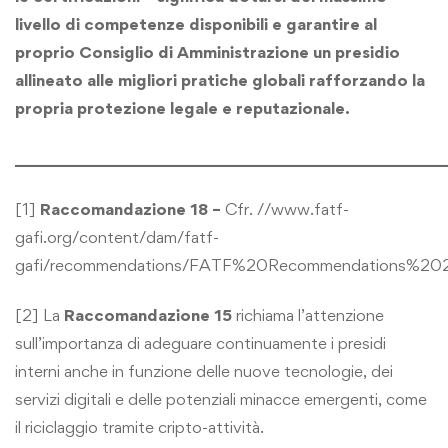
livello di competenze disponibili e garantire al
proprio Consiglio di Amministrazione un presidio
allineato alle migliori pratiche globali rafforzando la
propria protezione legale e reputazionale.
______________________________________________________
[1]
Raccomandazione 18 –
Cfr. //www.fatf-
gafi.org/content/dam/fatf-
gafi/recommendations/FATF%20Recommendations%20201
[2] La
Raccomandazione 15
richiama l’attenzione
sull’importanza di adeguare continuamente i presidi
interni anche in funzione delle nuove tecnologie, dei
servizi digitali e delle potenziali minacce emergenti, come
il riciclaggio tramite cripto-attività.