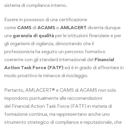
sistema di compliance interno.
Essere in possesso di una certificazione
come
CAMS
di
ACAMS
o
AMLACERT
diventa dunque
una
garanzia di qualità
per le istituzioni finanziarie e per
gli organismi di vigilanza, dimostrando che il
professionista ha seguito un percorso formativo
coerente con gli standard internazionali del
Financial
Action Task Force (FATF)
ed è in grado di affrontare in
modo proattivo le minacce di riciclaggio.
Pertanto,
AMLACERT®
e CAMS di
ACAMS
non solo
rispondono puntualmente alle raccomandazioni
del
Financial Action Task Force (FATF)
in materia di
formazione continua, ma rappresentano anche uno
strumento strategico di compliance e reputazionale, che