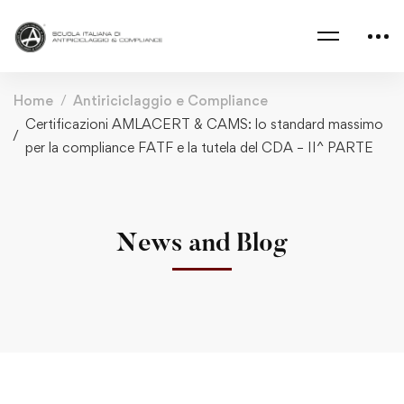
Home
Antiriciclaggio e Compliance
Certificazioni AMLACERT & CAMS: lo standard massimo
per la compliance FATF e la tutela del CDA – II^ PARTE
News and Blog