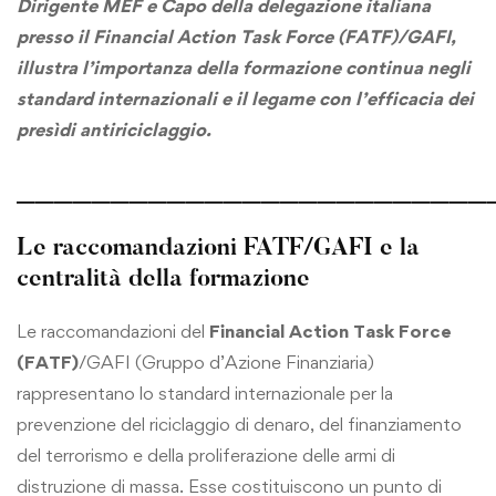
Dirigente MEF e Capo della delegazione italiana
presso il
Financial Action Task Force (FATF)
/GAFI,
illustra l’importanza della formazione continua negli
standard internazionali e il legame con l’efficacia dei
presìdi antiriciclaggio.
_________________________
Le raccomandazioni FATF/GAFI e la
centralità della formazione
Le raccomandazioni del
Financial Action Task Force
(FATF)
/GAFI (Gruppo d’Azione Finanziaria)
rappresentano lo standard internazionale per la
prevenzione del riciclaggio di denaro, del finanziamento
del terrorismo e della proliferazione delle armi di
distruzione di massa. Esse costituiscono un punto di