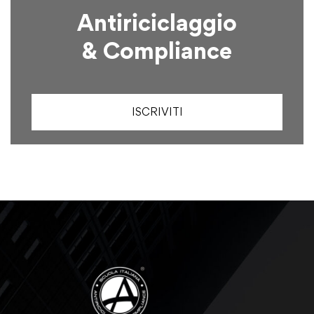
Antiriciclaggio
& Compliance
ISCRIVITI