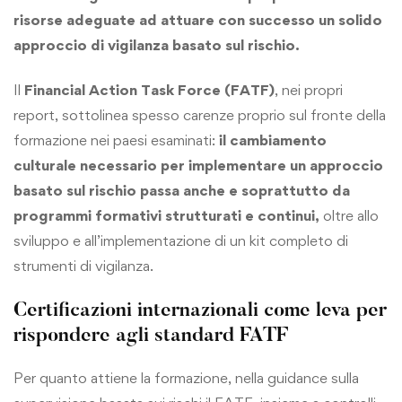
risorse adeguate ad attuare con successo un solido
approccio di vigilanza basato sul rischio.
Il
Financial Action Task Force (FATF)
, nei propri
report, sottolinea spesso carenze proprio sul fronte della
formazione nei paesi esaminati:
il cambiamento
culturale necessario per implementare un approccio
basato sul rischio passa anche e soprattutto da
programmi formativi strutturati e continui,
oltre allo
sviluppo e all’implementazione di un kit completo di
strumenti di vigilanza.
Certificazioni internazionali come leva per
rispondere agli standard FATF
Per quanto attiene la formazione, nella guidance sulla