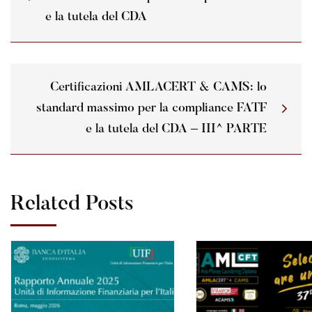
e la tutela del CDA
Certificazioni AMLACERT & CAMS: lo
standard massimo per la compliance FATF
e la tutela del CDA – III^ PARTE
Related Posts