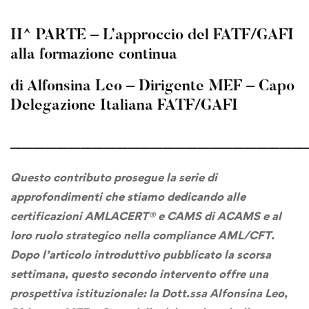
II^ PARTE – L’approccio del FATF/GAFI
alla formazione continua
di Alfonsina Leo – Dirigente MEF – Capo
Delegazione Italiana FATF/GAFI
_________________________
Questo contributo prosegue la serie di
approfondimenti che stiamo dedicando alle
certificazioni
AMLACERT®
e CAMS di
ACAMS
e al
loro ruolo strategico nella compliance AML/CFT.
Dopo l’articolo introduttivo pubblicato la scorsa
settimana, questo secondo intervento offre una
prospettiva istituzionale: la Dott.ssa Alfonsina Leo,