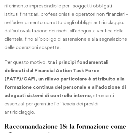
riferimento imprescindibile per i soggetti obbligati –
istituti finanziari, professionisti e operatori non finanziari –
nell’adempimento corretto degli obblighi antiriciclaggio:
dall’autovalutazione dei rischi, all’adeguata verifica della
clientela, fino all’obbligo di astensione e alla segnalazione
delle operazioni sospette.
Per questo motivo,
tra i principi fondamentali
delineati dal
Financial Action Task Force
(FATF)
/GAFI, un rilievo particolare è attribuito alla
formazione continua del personale e all’adozione di
adeguati sistemi di controllo interno
, strumenti
essenziali per garantire l’efficacia dei presìdi
antiriciclaggio.
Raccomandazione 18: la formazione come