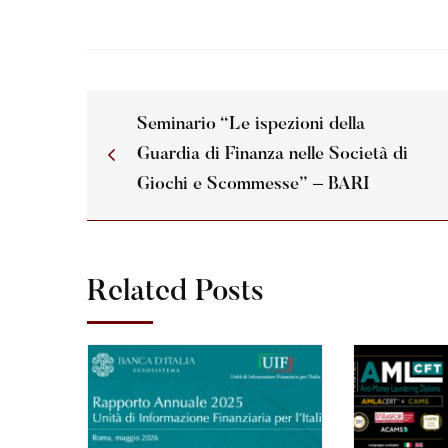
Seminario “Le ispezioni della
Guardia di Finanza nelle Società di
Giochi e Scommesse” – BARI
Related Posts