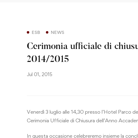
ESB
NEWS
Cerimonia ufficiale di chiu
2014/2015
Jul 01, 2015
Venerdì 3 luglio alle 14,30 presso l’Hotel Parco de
Cerimonia Ufficiale di Chiusura dell’Anno Accad
In questa occasione celebreremo insieme la concl