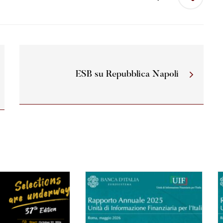
ESB su Repubblica Napoli