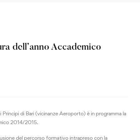
sura dell’anno Accademico
i Principi di Bari (vicinanze Aeroporto) è in programma la
emico 2014/2015.
usione del percorso formativo intrapreso con la