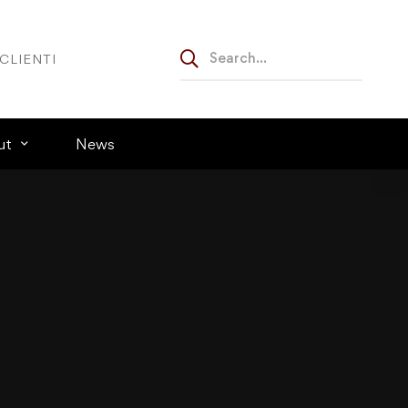
CLIENTI
ut
News