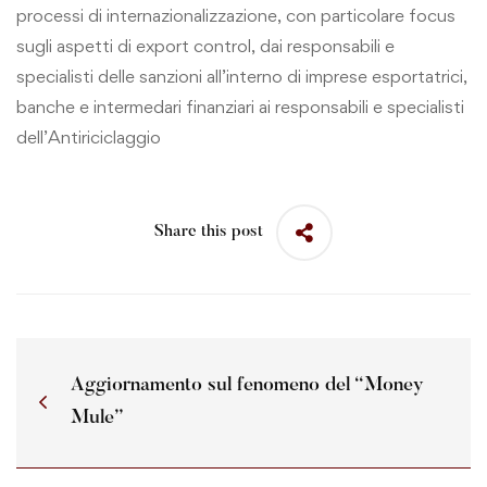
processi di internazionalizzazione, con particolare focus
sugli aspetti di export control, dai responsabili e
specialisti delle sanzioni all’interno di imprese esportatrici,
banche e intermedari finanziari ai responsabili e specialisti
dell’Antiriciclaggio
Share this post
Aggiornamento sul fenomeno del “Money
Mule”