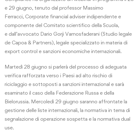
e 29 giugno, tenuto dal professor Massimo
Ferracci, Corporate financial adviser indipendente e
componente del Comitato scientifico della Scuola,
e dall’avvocato Dario Gorji Varnosfaderani (Studio legale
de Capoa & Partners), legale specializzato in materia di
export control e sanzioni economiche internazionali.
Martedì 28 giugno si parlerà del processo di adeguata
verifica rafforzata verso i Paesi ad alto rischio di
riciclaggio e sottoposti a sanzioni internazional e sarà
esaminato il caso della Federazione Russa e della
Bielorussia. Mercoledì 29 giugno saranno affrontate la
gestione delle liste internazionali, la normativa in tema di
segnalazione di operazione sospetta e la normativa dual
use.