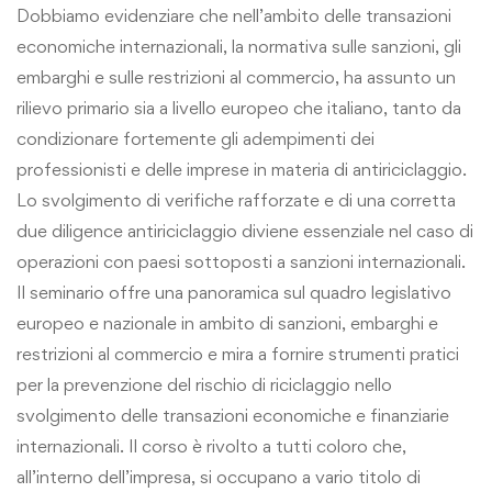
Dobbiamo evidenziare che nell’ambito delle transazioni
economiche internazionali, la normativa sulle sanzioni, gli
embarghi e sulle restrizioni al commercio, ha assunto un
rilievo primario sia a livello europeo che italiano, tanto da
condizionare fortemente gli adempimenti dei
professionisti e delle imprese in materia di antiriciclaggio.
Lo svolgimento di verifiche rafforzate e di una corretta
due diligence antiriciclaggio diviene essenziale nel caso di
operazioni con paesi sottoposti a sanzioni internazionali.
Il seminario offre una panoramica sul quadro legislativo
europeo e nazionale in ambito di sanzioni, embarghi e
restrizioni al commercio e mira a fornire strumenti pratici
per la prevenzione del rischio di riciclaggio nello
svolgimento delle transazioni economiche e finanziarie
internazionali. Il corso è rivolto a tutti coloro che,
all’interno dell’impresa, si occupano a vario titolo di