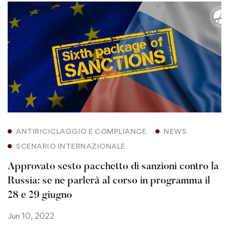
ANTIRICICLAGGIO E COMPLIANCE
NEWS
SCENARIO INTERNAZIONALE
Approvato sesto pacchetto di sanzioni contro la
Russia: se ne parlerà al corso in programma il
28 e 29 giugno
Jun 10, 2022