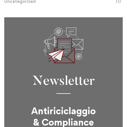
Uncategorized
(1)
Newsletter
Antiriciclaggio
& Compliance