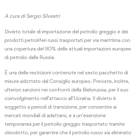
A cura di Sergio Silvestri
Divieto totale di importazione del petrolio greggio e dei
prodotti petroliferi russi trasportati per via marittima con
una copertura del 90% delle attuali importazioni europee
di petrolio dalla Russia.
È una delle restrizioni contenute nel sesto pacchetto di
misure adottato dal Consiglio europeo. Previste, inoltre,
ulteriori sanzioni nei confronti della Bielorussia, per il suo
coinvolgimento nell’attacco all’Ucraina. Il divieto è
soggetto a periodi di transizione, per consentire ai
mercati mondiali di adattarsi, e a un’esenzione
temporanea per il petrolio greggio trasportato tramite
oleodotto, per garantire che il petrolio russo sia eliminato