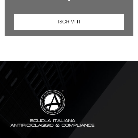
ISCRIVITI