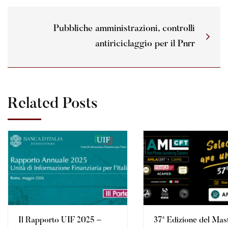
Pubbliche amministrazioni, controlli
antiriciclaggio per il Pnrr
Related Posts
Il Rapporto UIF 2025 –
37ª Edizione del Mas