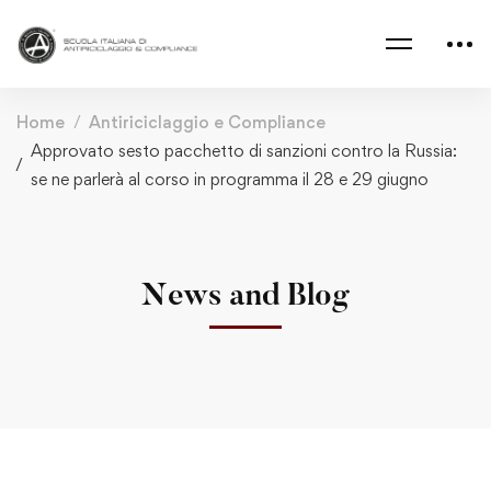
Home
Antiriciclaggio e Compliance
Approvato sesto pacchetto di sanzioni contro la Russia:
se ne parlerà al corso in programma il 28 e 29 giugno
News and Blog