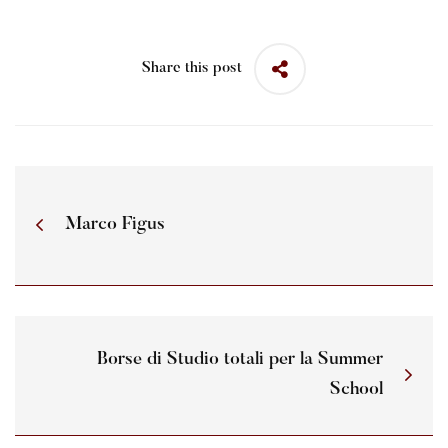
Share this post
Marco Figus
Borse di Studio totali per la Summer
School