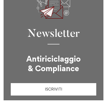
Newsletter
Antiriciclaggio
& Compliance
ISCRIVITI