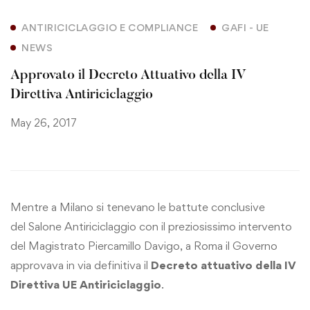
ANTIRICICLAGGIO E COMPLIANCE
GAFI - UE
NEWS
Approvato il Decreto Attuativo della IV
Direttiva Antiriciclaggio
May 26, 2017
Mentre a Milano si tenevano le battute conclusive
del
Salone Antiriciclaggio
con il preziosissimo intervento
del Magistrato Piercamillo Davigo, a Roma il Governo
approvava in via definitiva il
Decreto attuativo della IV
Direttiva UE Antiriciclaggio
.