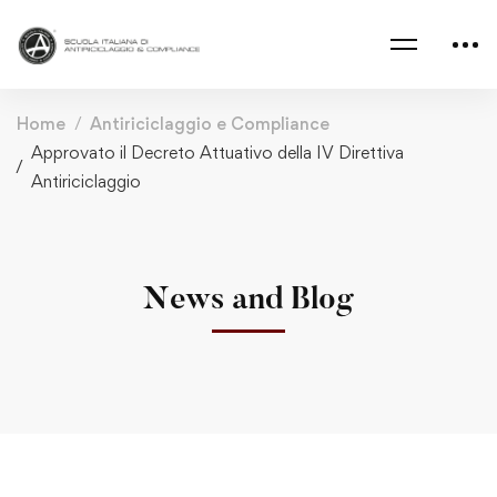
Home
Antiriciclaggio e Compliance
Approvato il Decreto Attuativo della IV Direttiva
Antiriciclaggio
News and Blog