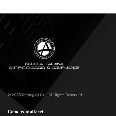
© 2025 Strategies S.r.l. All Rights Reserved
Come contattarci