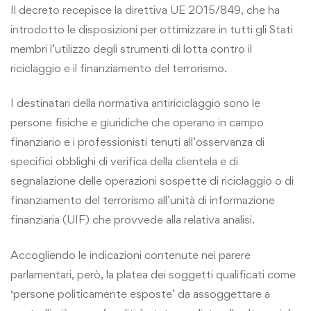
Il decreto recepisce la direttiva UE 2015/849, che ha
introdotto le disposizioni per ottimizzare in tutti gli Stati
membri l’utilizzo degli strumenti di lotta contro il
riciclaggio e il finanziamento del terrorismo.
I destinatari della normativa antiriciclaggio sono le
persone fisiche e giuridiche che operano in campo
finanziario e i professionisti tenuti all’osservanza di
specifici obblighi di verifica della clientela e di
segnalazione delle operazioni sospette di riciclaggio o di
finanziamento del terrorismo all’unità di informazione
finanziaria (UIF) che provvede alla relativa analisi.
Accogliendo le indicazioni contenute nei parere
parlamentari, però, la platea dei soggetti qualificati come
‘persone politicamente esposte’ da assoggettare a