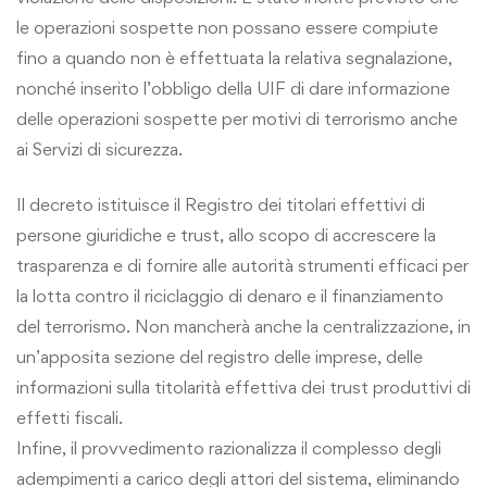
le operazioni sospette non possano essere compiute
fino a quando non è effettuata la relativa segnalazione,
nonché inserito l’obbligo della UIF di dare informazione
delle operazioni sospette per motivi di terrorismo anche
ai Servizi di sicurezza.
Il decreto istituisce il Registro dei titolari effettivi di
persone giuridiche e trust, allo scopo di accrescere la
trasparenza e di fornire alle autorità strumenti efficaci per
la lotta contro il riciclaggio di denaro e il finanziamento
del terrorismo. Non mancherà anche la centralizzazione, in
un’apposita sezione del registro delle imprese, delle
informazioni sulla titolarità effettiva dei trust produttivi di
effetti fiscali.
Infine, il provvedimento razionalizza il complesso degli
adempimenti a carico degli attori del sistema, eliminando