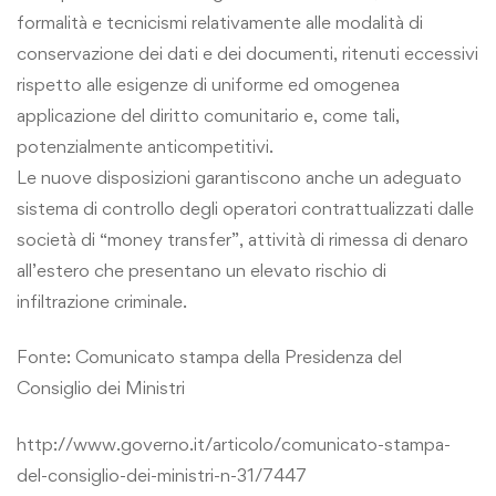
formalità e tecnicismi relativamente alle modalità di
conservazione dei dati e dei documenti, ritenuti eccessivi
rispetto alle esigenze di uniforme ed omogenea
applicazione del diritto comunitario e, come tali,
potenzialmente anticompetitivi.
Le nuove disposizioni garantiscono anche un adeguato
sistema di controllo degli operatori contrattualizzati dalle
società di “money transfer”, attività di rimessa di denaro
all’estero che presentano un elevato rischio di
infiltrazione criminale.
Fonte: Comunicato stampa della Presidenza del
Consiglio dei Ministri
http://www.governo.it/articolo/comunicato-stampa-
del-consiglio-dei-ministri-n-31/7447