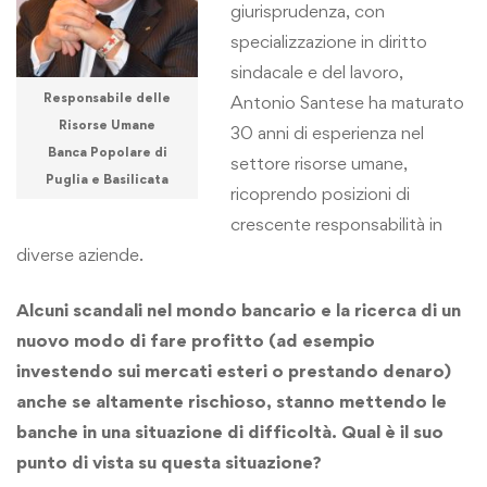
giurisprudenza, con
specializzazione in diritto
sindacale e del lavoro,
Responsabile delle
Antonio Santese ha maturato
Risorse Umane
30 anni di esperienza nel
Banca Popolare di
settore risorse umane,
Puglia e Basilicata
ricoprendo posizioni di
crescente responsabilità in
diverse aziende.
Alcuni scandali nel mondo bancario e la ricerca di un
nuovo modo di fare profitto (ad esempio
investendo sui mercati esteri o prestando denaro)
anche se altamente rischioso, stanno mettendo le
banche in una situazione di difficoltà. Qual è il suo
punto di vista su questa situazione?