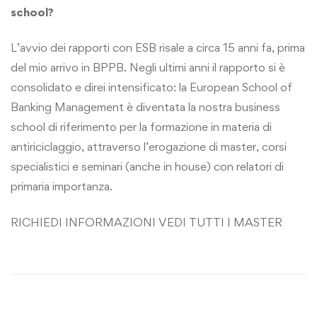
school?
L’avvio dei rapporti con ESB risale a circa 15 anni fa, prima
del mio arrivo in BPPB. Negli ultimi anni il rapporto si è
consolidato e direi intensificato: la European School of
Banking Management è diventata la nostra business
school di riferimento per la formazione in materia di
antiriciclaggio, attraverso l’erogazione di master, corsi
specialistici e seminari (anche in house) con relatori di
primaria importanza.
RICHIEDI INFORMAZIONI
VEDI TUTTI I MASTER