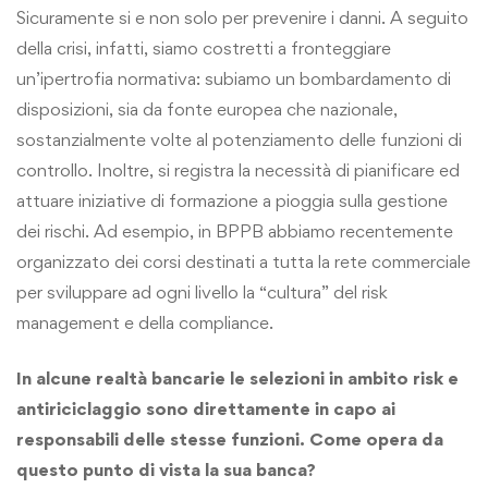
Sicuramente si e non solo per prevenire i danni. A seguito
della crisi, infatti, siamo costretti a fronteggiare
un’ipertrofia normativa: subiamo un bombardamento di
disposizioni, sia da fonte europea che nazionale,
sostanzialmente volte al potenziamento delle funzioni di
controllo. Inoltre, si registra la necessità di pianificare ed
attuare iniziative di formazione a pioggia sulla gestione
dei rischi. Ad esempio, in BPPB abbiamo recentemente
organizzato dei corsi destinati a tutta la rete commerciale
per sviluppare ad ogni livello la “cultura” del risk
management e della compliance.
In alcune realtà bancarie le selezioni in ambito risk e
antiriciclaggio sono direttamente in capo ai
responsabili delle stesse funzioni. Come opera da
questo punto di vista la sua banca?