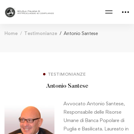
Home
Testimonianze
Antonio Santese
TESTIMONIANZE
Antonio Santese
Avvocato Antonio Santese,
Responsabile delle Risorse
Umane di Banca Popolare di
Puglia e Basilicata. Laureato in