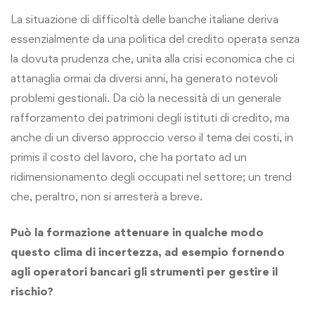
La situazione di difficoltà delle banche italiane deriva
essenzialmente da una politica del credito operata senza
la dovuta prudenza che, unita alla crisi economica che ci
attanaglia ormai da diversi anni, ha generato notevoli
problemi gestionali. Da ciò la necessità di un generale
rafforzamento dei patrimoni degli istituti di credito, ma
anche di un diverso approccio verso il tema dei costi, in
primis il costo del lavoro, che ha portato ad un
ridimensionamento degli occupati nel settore; un trend
che, peraltro, non si arresterà a breve.
Può la formazione attenuare in qualche modo
questo clima di incertezza, ad esempio fornendo
agli operatori bancari gli strumenti per gestire il
rischio?