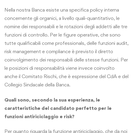
Nella nostra Banca esiste una specifica policy interna
concernente gli organici, a livello quali-quantitativo, le
nomine dei responsabili e le rotazioni degli addetti alle tre
funzioni di controllo. Per le figure operative, che sono
tutte qualificabili come professionals, delle funzioni audit,
risk management e compliance è previsto il diretto
coinvolgimento dei responsabili delle stesse funzioni. Per
le posizioni di responsabilità viene invece coinvolto
anche il Comitato Rischi, che è espressione del CdA e del
Collegio Sindacale della Banca.
Quali sono, secondo la sua esperienza, le
caratteristiche del candidato perfetto per le
funzioni antiriciclaggio e risk?
Per quanto riguarda la funzione antiriciclaggio, che da noi