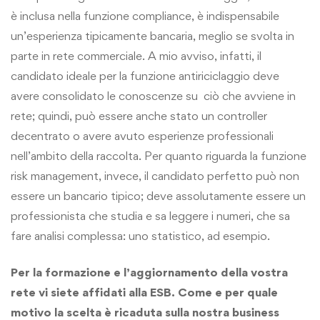
è inclusa nella funzione compliance, è indispensabile
un’esperienza tipicamente bancaria, meglio se svolta in
parte in rete commerciale. A mio avviso, infatti, il
candidato ideale per la funzione antiriciclaggio deve
avere consolidato le conoscenze su ciò che avviene in
rete; quindi, può essere anche stato un controller
decentrato o avere avuto esperienze professionali
nell’ambito della raccolta. Per quanto riguarda la funzione
risk management, invece, il candidato perfetto può non
essere un bancario tipico; deve assolutamente essere un
professionista che studia e sa leggere i numeri, che sa
fare analisi complessa: uno statistico, ad esempio.
Per la formazione e l’aggiornamento della vostra
rete vi siete affidati alla ESB. Come e per quale
motivo la scelta è ricaduta sulla nostra business