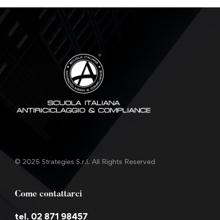
© 2025 Strategies S.r.l. All Rights Reserved
Come contattarci
tel. 02 871 98457