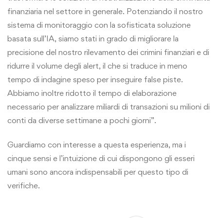
finanziaria nel settore in generale. Potenziando il nostro
sistema di monitoraggio con la sofisticata soluzione
basata sull’IA, siamo stati in grado di migliorare la
precisione del nostro rilevamento dei crimini finanziari e di
ridurre il volume degli alert, il che si traduce in meno
tempo di indagine speso per inseguire false piste.
Abbiamo inoltre ridotto il tempo di elaborazione
necessario per analizzare miliardi di transazioni su milioni di
conti da diverse settimane a pochi giorni”.
Guardiamo con interesse a questa esperienza, ma i
cinque sensi e l’intuizione di cui dispongono gli esseri
umani sono ancora indispensabili per questo tipo di
verifiche.