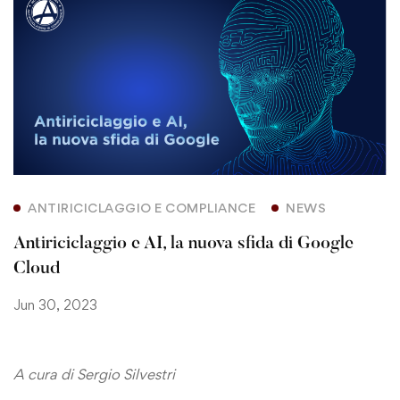
ANTIRICICLAGGIO E COMPLIANCE
NEWS
Antiriciclaggio e AI, la nuova sfida di Google
Cloud
Jun 30, 2023
A cura di Sergio Silvestri