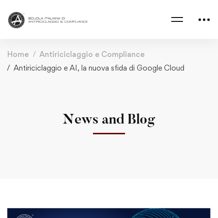
Home
Antiriciclaggio e Compliance
Antiriciclaggio e AI, la nuova sfida di Google Cloud
News and Blog