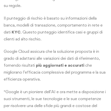
su regole.
Il punteggio di rischio è basato su informazioni della
banca, modelli di transazione, comportamento in rete e
dati
KYC
. Questo punteggio identifica casi e gruppi di
clienti ad alto rischio.
Google Cloud assicura che la soluzione proposta è in
grado di adattarsi alle variazioni dei dati di riferimento,
fornendo risultati
più
aggiornati e accurati
che
migliorano l’efficacia complessiva del programma e la sua
efficienza operativa.
“Google è un pioniere dell’AI e ora mette a disposizione i
suoi strumenti, le sue tecnologie e le sue competenze
per risolvere una delle sfide più grandi e costose del