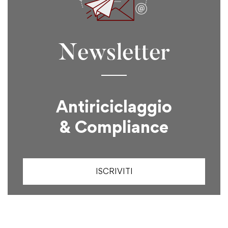
Newsletter
Antiriciclaggio
& Compliance
ISCRIVITI