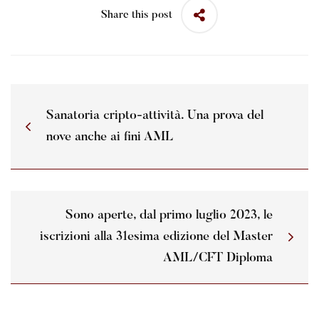
Share this post
Sanatoria cripto-attività. Una prova del
nove anche ai fini AML
Sono aperte, dal primo luglio 2023, le
iscrizioni alla 31esima edizione del Master
AML/CFT Diploma