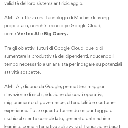
validità del loro sistema antiriciclaggio.
AML AI utilizza una tecnologia di Machine learning
proprietaria, nonché tecnologie Google Cloud,
come
Vertex AI
e
Big Query
.
Tra gli obiettivi futuri di Google Cloud, quello di
aumentare la produttività dei dipendenti, riducendo il
tempo necessario a un analista per indagare su potenziali
attività sospette.
AML AI, dicono da Google, permetterà maggior
rilevazione di rischi, riduzione dei costi operativi,
miglioramento di governance, difendibilità e customer
experience. Tutto questo fornendo un punteggio di
rischio al cliente consolidato, generato dal machine
learning, come alternativa agli avvisi di transazione basati