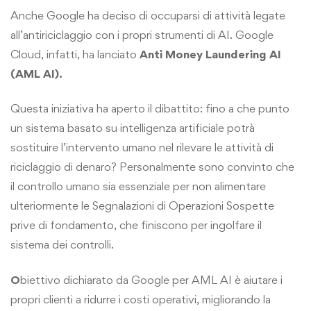
Anche Google ha deciso di occuparsi di attività legate
all’antiriciclaggio con i propri strumenti di AI. Google
Cloud, infatti, ha lanciato
Anti Money Laundering AI
(AML AI).
Questa iniziativa ha aperto il dibattito: fino a che punto
un sistema basato su intelligenza artificiale potrà
sostituire l’intervento umano nel rilevare le attività di
riciclaggio di denaro? Personalmente sono convinto che
il controllo umano sia essenziale per non alimentare
ulteriormente le Segnalazioni di Operazioni Sospette
prive di fondamento, che finiscono per ingolfare il
sistema dei controlli.
O
biettivo dichiarato da Google per AML AI è aiutare i
propri clienti a ridurre i costi operativi, migliorando la